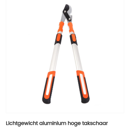
Lichtgewicht aluminium hoge takschaar