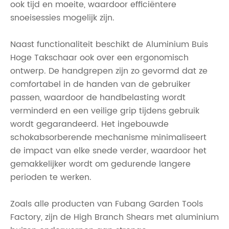
ook tijd en moeite, waardoor efficiëntere
snoeisessies mogelijk zijn.
Naast functionaliteit beschikt de Aluminium Buis
Hoge Takschaar ook over een ergonomisch
ontwerp. De handgrepen zijn zo gevormd dat ze
comfortabel in de handen van de gebruiker
passen, waardoor de handbelasting wordt
verminderd en een veilige grip tijdens gebruik
wordt gegarandeerd. Het ingebouwde
schokabsorberende mechanisme minimaliseert
de impact van elke snede verder, waardoor het
gemakkelijker wordt om gedurende langere
perioden te werken.
Zoals alle producten van Fubang Garden Tools
Factory, zijn de High Branch Shears met aluminium