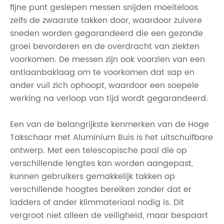
fijne punt geslepen messen snijden moeiteloos
zelfs de zwaarste takken door, waardoor zuivere
sneden worden gegarandeerd die een gezonde
groei bevorderen en de overdracht van ziekten
voorkomen. De messen zijn ook voorzien van een
antiaanbaklaag om te voorkomen dat sap en
ander vuil zich ophoopt, waardoor een soepele
werking na verloop van tijd wordt gegarandeerd.
Een van de belangrijkste kenmerken van de Hoge
Takschaar met Aluminium Buis is het uitschuifbare
ontwerp. Met een telescopische paal die op
verschillende lengtes kan worden aangepast,
kunnen gebruikers gemakkelijk takken op
verschillende hoogtes bereiken zonder dat er
ladders of ander klimmateriaal nodig is. Dit
vergroot niet alleen de veiligheid, maar bespaart