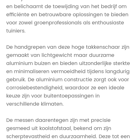
en belichaamt de toewijding van het bedrijf om
efficiënte en betrouwbare oplossingen te bieden
voor zowel groenprofessionals als enthousiaste
tuiniers.
De handgrepen van deze hoge takkenschaar zijn
gemaakt van lichtgewicht maar duurzame
aluminium buizen en bieden uitzonderlijke sterkte
en minimaliseren vermoeidheid tijdens langdurig
gebruik. De aluminium constructie zorgt ook voor
corrosiebestendigheid, waardoor ze een ideale
keuze zijn voor buitentoepassingen in
verschillende klimaten.
De messen daarentegen zijn met precisie
gesmeed uit koolstofstaal, bekend om zijn
scherptevastheid en duurzaamheid. Deze tot een