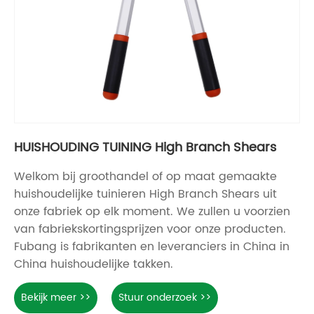
HUISHOUDING TUINING High Branch Shears
Welkom bij groothandel of op maat gemaakte
huishoudelijke tuinieren High Branch Shears uit
onze fabriek op elk moment. We zullen u voorzien
van fabriekskortingsprijzen voor onze producten.
Fubang is fabrikanten en leveranciers in China in
China huishoudelijke takken.
Bekijk meer >>
Stuur onderzoek >>