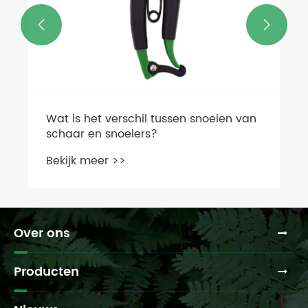


Over ons
Producten