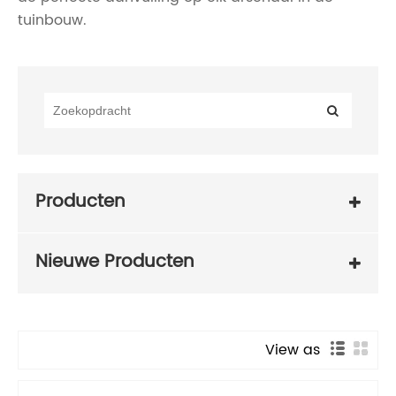
tuinbouw.
Producten
Nieuwe Producten
View as