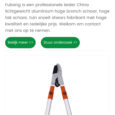
Fubang is een professionele leider China
lichtgewicht aluminium hoge branch schaar, hoge
tak schaar, tuin snoeit shears fabrikant met hoge
kwaliteit en redelijke prijs. Welkom om contact
met ons op te nemen.
Bekijk meer >>
Stuur onderzoek >>