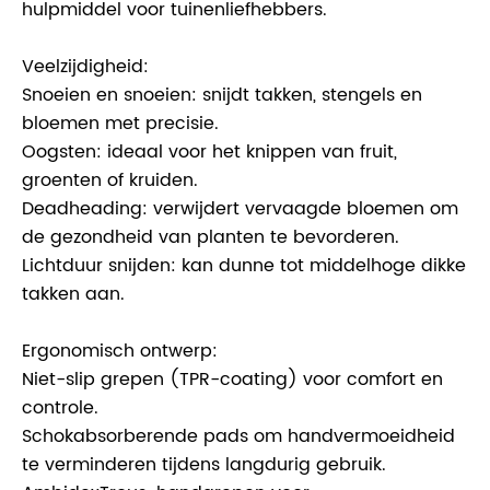
hulpmiddel voor tuinenliefhebbers.
Veelzijdigheid:
Snoeien en snoeien: snijdt takken, stengels en
bloemen met precisie.
Oogsten: ideaal voor het knippen van fruit,
groenten of kruiden.
Deadheading: verwijdert vervaagde bloemen om
de gezondheid van planten te bevorderen.
Lichtduur snijden: kan dunne tot middelhoge dikke
takken aan.
Ergonomisch ontwerp:
Niet-slip grepen (TPR-coating) voor comfort en
controle.
Schokabsorberende pads om handvermoeidheid
te verminderen tijdens langdurig gebruik.