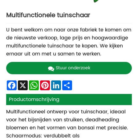
Multifunctionele tuinschaar
U bent welkom om naar onze fabriek te komen om
de nieuwste verkoop, lage prijs en hoogwaardige
multifunctionele tuinschaar te kopen. We kijken
ernaar uit om met u samen te werken.
Stuur onderzoek
Facebook
X
WhatsApp
Pinterest
LinkedIn
Share
Productomschrijving
Multifunctioneel ontwerp voor tuinschaar, ideaal
voor het bijsnijden van struiken, deadheading
bloemen en het vormen van bonsai met precisie.
Schaarmodus: verdubbelt als