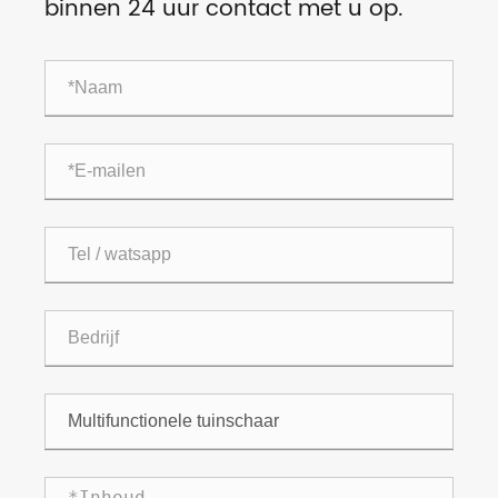
binnen 24 uur contact met u op.