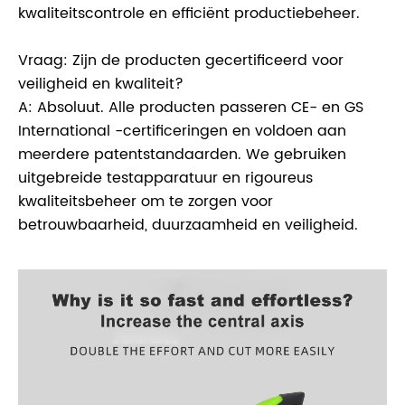
kwaliteitscontrole en efficiënt productiebeheer.
Vraag: Zijn de producten gecertificeerd voor
veiligheid en kwaliteit?
A: Absoluut. Alle producten passeren CE- en GS
International -certificeringen en voldoen aan
meerdere patentstandaarden. We gebruiken
uitgebreide testapparatuur en rigoureus
kwaliteitsbeheer om te zorgen voor
betrouwbaarheid, duurzaamheid en veiligheid.