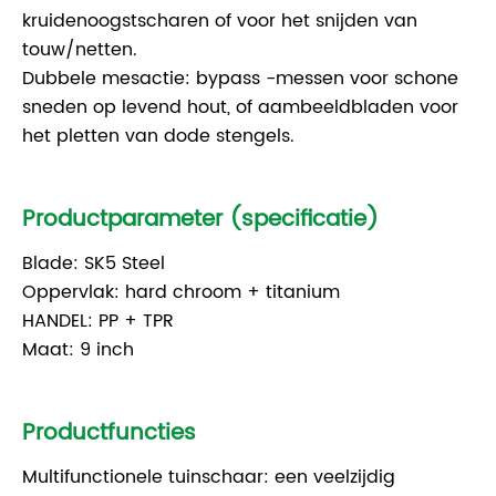
kruidenoogstscharen of voor het snijden van
touw/netten.
Dubbele mesactie: bypass -messen voor schone
sneden op levend hout, of aambeeldbladen voor
het pletten van dode stengels.
Productparameter (specificatie)
Blade: SK5 Steel
Oppervlak: hard chroom + titanium
HANDEL: PP + TPR
Maat: 9 inch
Productfuncties
Multifunctionele tuinschaar: een veelzijdig