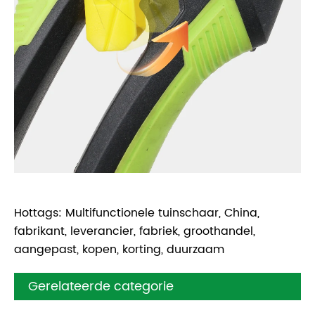
Hottags: Multifunctionele tuinschaar, China,
fabrikant, leverancier, fabriek, groothandel,
aangepast, kopen, korting, duurzaam
Gerelateerde categorie